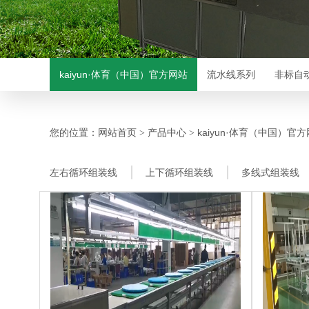
kaiyun·体育（中国）官方网站
流水线系列
非标自
您的位置：
网站首页
产品中心
kaiyun·体育（中国）官
>
>
左右循环组装线
上下循环组装线
多线式组装线