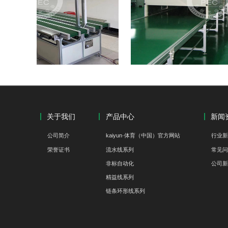
水线A
高温喷涂烘烤线C
关于我们
产品中心
新闻
公司简介
kaiyun·体育（中国）官方网站
行业新
荣誉证书
流水线系列
常见问
非标自动化
公司新
精益线系列
链条环形线系列