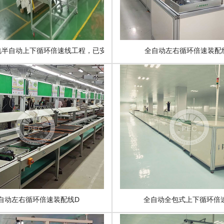
电半自动上下循环倍速线工程，已安装完工
全自动左右循环倍速装配
自动左右循环倍速装配线D
全自动全包式上下循环倍