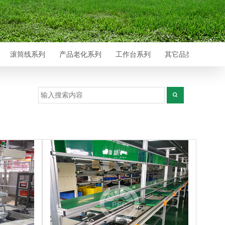
滚筒线系列
产品老化系列
工作台系列
其它品类产品
