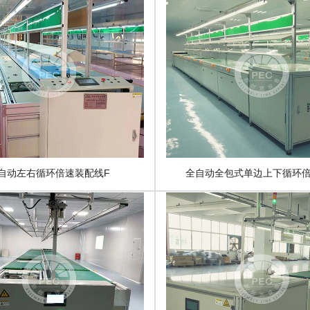
自动左右循环倍速装配线F
全自动全包式单边上下循环倍