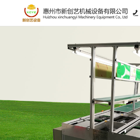

>
链条环形线系列
>
工作台系列