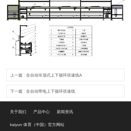
上一篇 : 全自动吊顶式上下循环倍速线A
下一篇 : 全自动带电上下循环倍速线
关于我们
产品中心
新闻资讯
kaiyun·体育（中国）官方网站